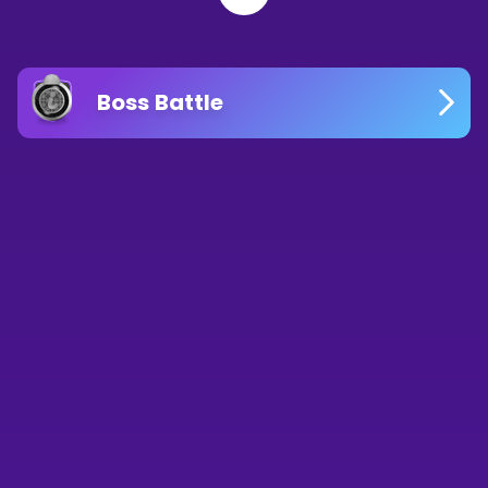
Boss Battle