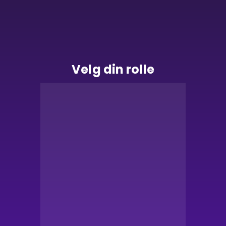
Velg din rolle