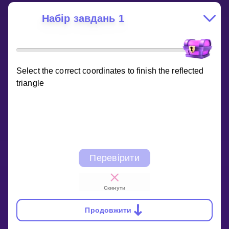
Набір завдань 1
Select the correct coordinates to finish the reflected
triangle
Перевірити
Скинути
Продовжити