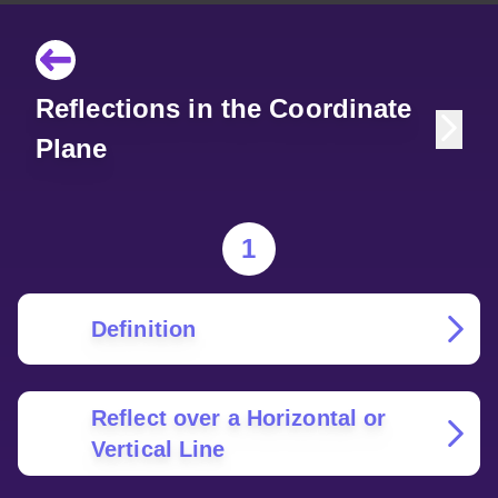
Reflections in the Coordinate
Plane
1
Definition
Reflect over a Horizontal or
Vertical Line