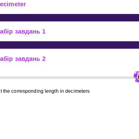
ecimeter
Invite a Friend
абір завдань 1
абір завдань 2
t the corresponding length in decimeters