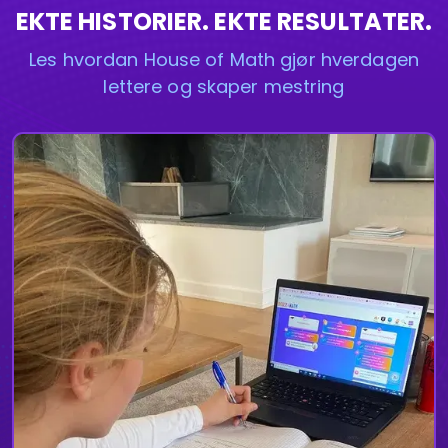
EKTE HISTORIER. EKTE RESULTATER.
Les hvordan House of Math gjør hverdagen
lettere og skaper mestring