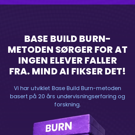
BASE BUILD BURN-
METODEN SØRGER FOR AT
INGEN ELEVER FALLER
FRA. MIND AI FIKSER DET!
Vi har utviklet Base Build Burn-metoden
basert på 20 års undervisningserfaring og
forskning.