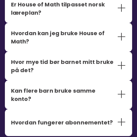
+
Er House of Math tilpasset norsk
læreplan?
+
Hvordan kan jeg bruke House of
Math?
+
Hvor mye tid bør barnet mitt bruke
på det?
+
Kan flere barn bruke samme
konto?
+
Hvordan fungerer abonnementet?