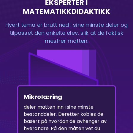
EKSPERTER I
MATEMATIKKDIDAKTIKK
Hvert tema er brutt ned i sine minste deler og
tilpasset den enkelte elev, slik at de faktisk
mestrer matten.
Mikrolæring
deler matten inn i sine minste
bestanddeler. Deretter kobles de
basert på hvordan de avhenger av
hverandre. På den måten vet du