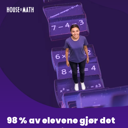
98 % av elevene gjør det 