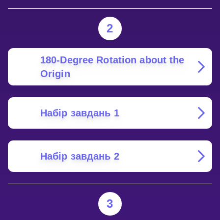
2
180-Degree Rotation about the
Origin
Набір завдань 1
Набір завдань 2
3