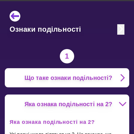
Ознаки подільності
1
Що таке ознаки подільності?
Яка ознака подільності на 2?
Яка ознака подільності на 2?