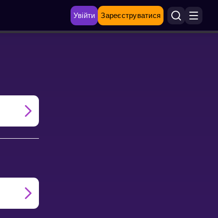
Увійти
Зареєструватися