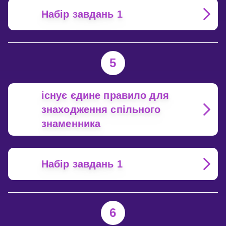
Набір завдань 1
5
існує єдине правило для
знаходження спільного
знаменника
Набір завдань 1
6