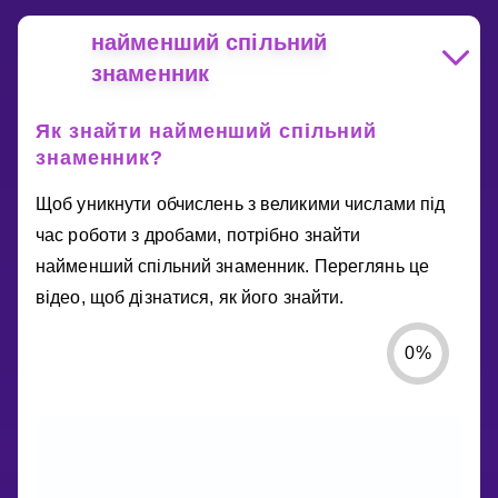
найменший спільний
знаменник
Як знайти найменший спільний
знаменник?
Щоб уникнути обчислень з великими числами під
час роботи з дробами, потрібно знайти
найменший спільний знаменник. Переглянь це
відео, щоб дізнатися, як його знайти.
0
%