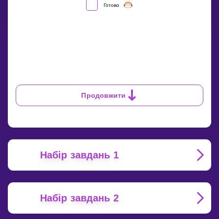
Готово
0
Продовжити
Набір завдань 1
Набір завдань 2