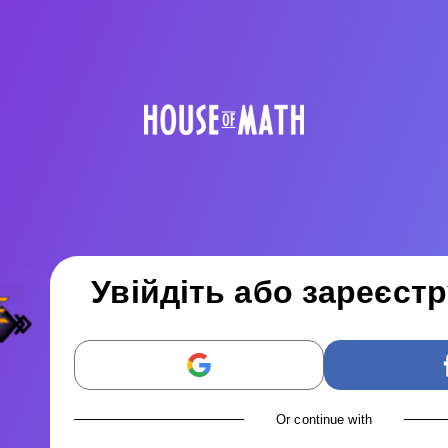
Увійдіть або зареєст
Or continue with