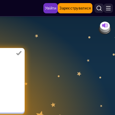
Увійти
Зареєструватися