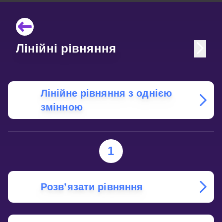
Лінійні рівняння
Лінійне рівняння з однією
змінною
1
Розв’язати рівняння