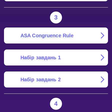
3
ASA Congruence Rule
Набір завдань 1
Набір завдань 2
4