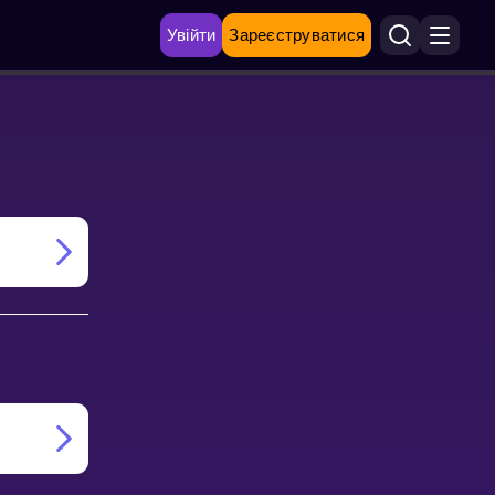
Увійти
Зареєструватися