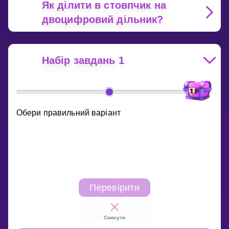
Як ділити в стовпчик на
двоцифровий дільник?
Набір завдань 1
Обери правильний варіант
Перевірити
Скинути