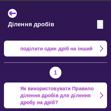
Ділення дробів
поділити один дріб на інший
1
Як використовувати Правило
ділення дробів для ділення
дробу на дріб?