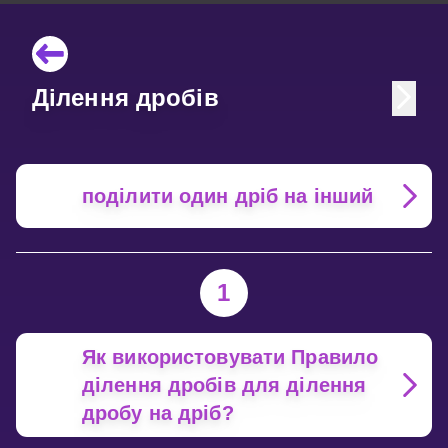
Ділення дробів
поділити один дріб на інший
1
Як використовувати Правило
ділення дробів для ділення
дробу на дріб?