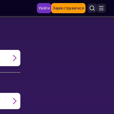
Увійти
Зареєструватися