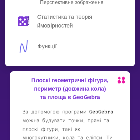
Перспективне зображення
Статистика та теорія
ймовірностей
Функції
Плоскі геометричні фігури,
периметр (довжина кола)
та площа в GeoGebra