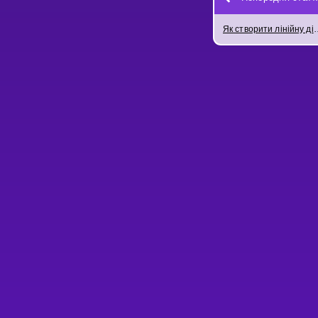
Як створити лінійну 