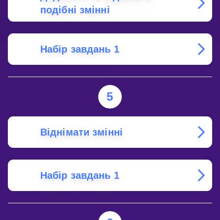
подібні змінні
Набір завдань 1
5
Віднімати змінні
Набір завдань 1