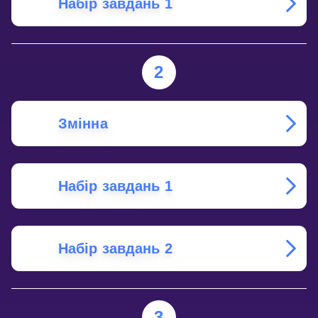
Набір завдань 1
2
Змінна
Набір завдань 1
Набір завдань 2
3