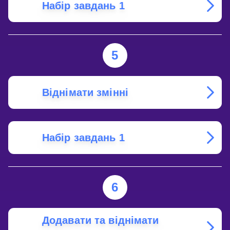
Набір завдань 1
5
Віднімати змінні
Набір завдань 1
6
Додавати та віднімати