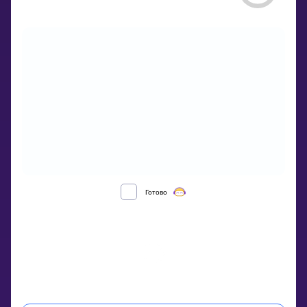
ELEMENTARY
Готово
ALGEBRA