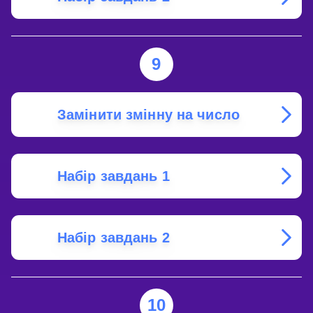
9
Замінити змінну на число
Набір завдань 1
Набір завдань 2
10