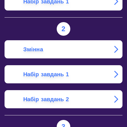
Набір завдань 1
2
Змінна
Набір завдань 1
Набір завдань 2
3