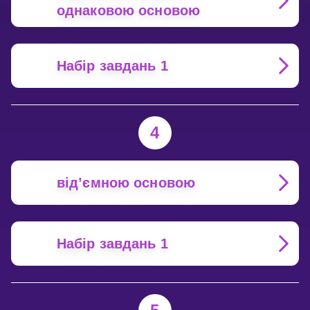
однаковою основою
Набір завдань 1
4
від’ємною основою
Набір завдань 1