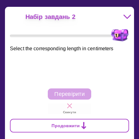
Набір завдань 2
Select the corresponding length in centimeters
Перевірити
Скинути
Продовжити