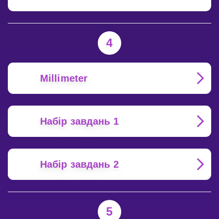
4
Millimeter
Набір завдань 1
Набір завдань 2
5