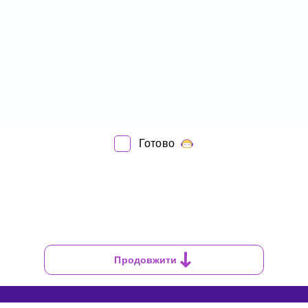
Готово
Продовжити