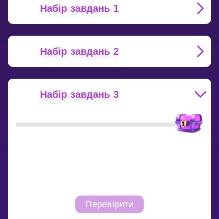
Набір завдань 1
Набір завдань 2
Набір завдань 3
Перевірити