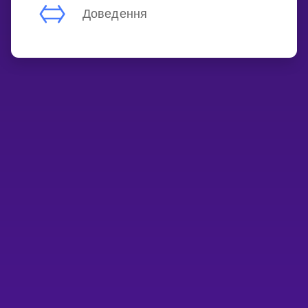
Доведення