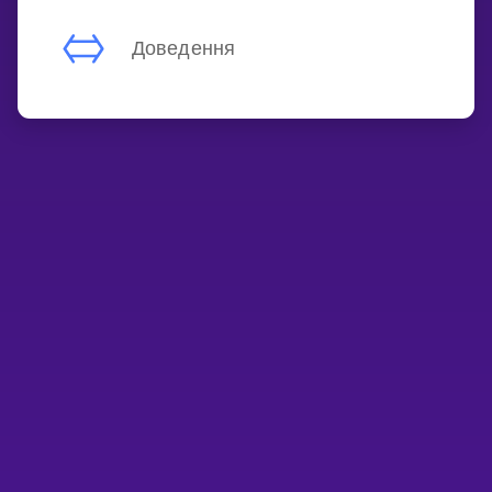
Доведення