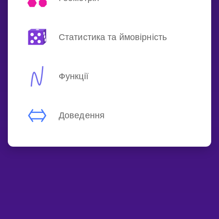
Статистика та ймовірність
Функції
Доведення