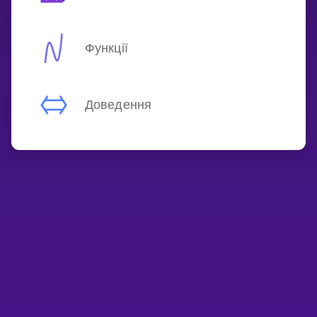
Функції
Доведення