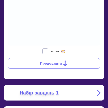
SIMILAR
Готово
TRIANGLES
Продовжити
Набір завдань 1