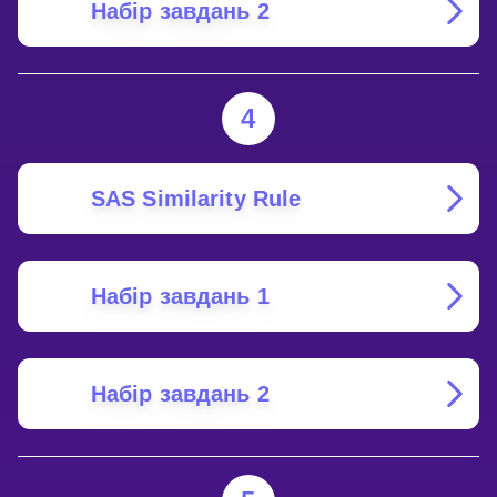
Набір завдань 2
4
SAS Similarity Rule
Набір завдань 1
Набір завдань 2