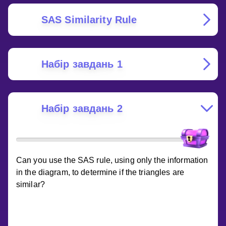
SAS Similarity Rule
Набір завдань 1
Набір завдань 2
Can you use the SAS rule, using only the information
in the diagram, to determine if the triangles are
similar?