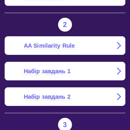
2
AA Similarity Rule
Набір завдань 1
Набір завдань 2
3