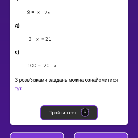
9
3
2
x
=
д)
3
x
2
1
=
е)
1
0
0
2
0
x
=
З розв’язками завдань можна ознайомитися
тут
.
Пройти тест