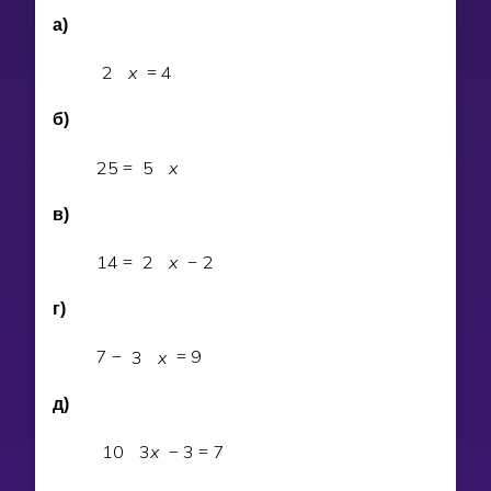
Invite a Friend
а)
НАВЧАЛЬНИЙ ПЛАН
2
x
4
=
Select curriculum
Увійти
б)
2
5
5
x
=
в)
1
4
2
x
2
=
−
г)
7
3
x
9
−
=
д)
1
0
3
x
3
7
−
=