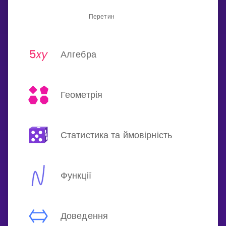
Перетин
Алгебра
Геометрія
Статистика та ймовірність
Функції
Доведення