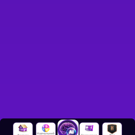
Навчальний