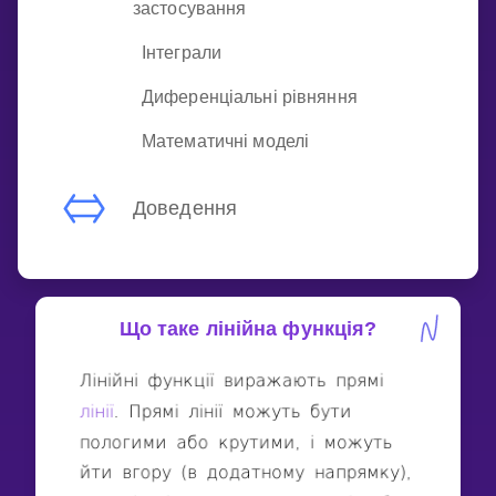
застосування
Інтеграли
Диференціальні рівняння
Математичні моделі
Доведення
Що таке лінійна функція?