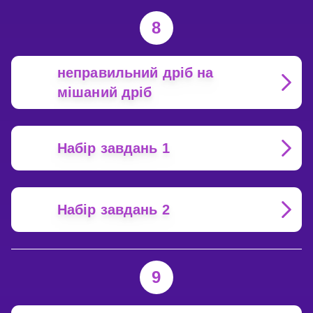
8
неправильний дріб на
мішаний дріб
Набір завдань 1
Набір завдань 2
9