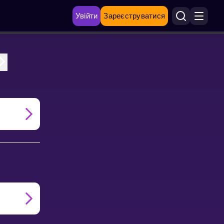
Увійти
Зареєструватися