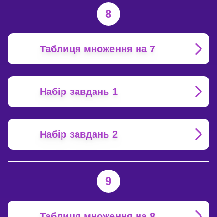
8
Таблиця множення на 7
Набір завдань 1
Набір завдань 2
9
Таблиця множення на 8