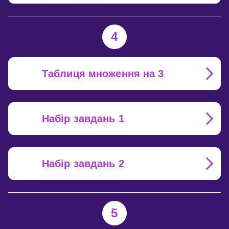
4
Таблиця множення на 3
Набір завдань 1
Набір завдань 2
5