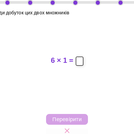
ди добуток цих двох множників
6
×
1
=
Перевірити