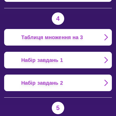
4
Таблиця множення на 3
Набір завдань 1
Набір завдань 2
5