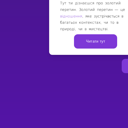
Читати тут