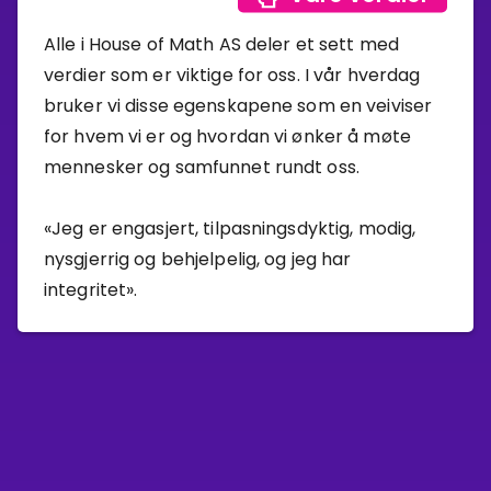
Alle i House of Math AS deler et sett med
verdier som er viktige for oss. I vår hverdag
bruker vi disse egenskapene som en veiviser
for hvem vi er og hvordan vi ønker å møte
mennesker og samfunnet rundt oss.
«Jeg er engasjert, tilpasningsdyktig, modig,
nysgjerrig og behjelpelig, og jeg har
integritet».