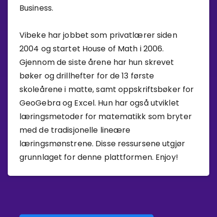
Business.
Vibeke har jobbet som privatlærer siden
2004 og startet House of Math i 2006.
Gjennom de siste årene har hun skrevet
bøker og drillhefter for de 13 første
skoleårene i matte, samt oppskriftsbøker for
GeoGebra og Excel. Hun har også utviklet
læringsmetoder for matematikk som bryter
med de tradisjonelle lineære
læringsmønstrene. Disse ressursene utgjør
grunnlaget for denne plattformen. Enjoy!