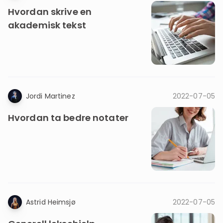
Hvordan skrive en
akademisk tekst
Jordi Martinez
2022-07-05
Hvordan ta bedre notater
Astrid Heimsjø
2022-07-05