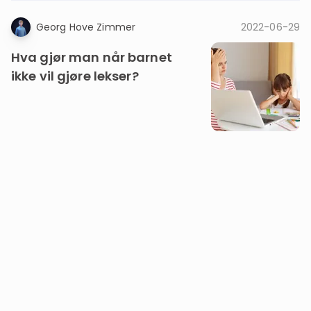
Georg Hove Zimmer
2022-06-29
Hva gjør man når barnet
ikke vil gjøre lekser?