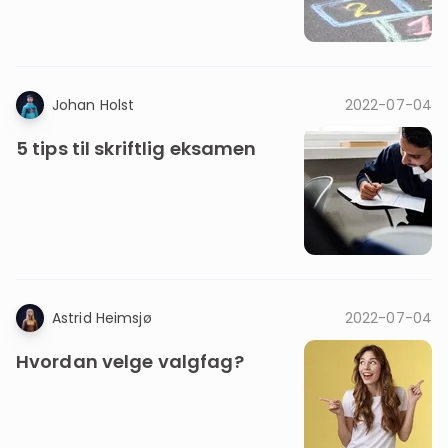
Johan Holst
2022-07-04
5 tips til skriftlig eksamen
Astrid Heimsjø
2022-07-04
Hvordan velge valgfag?