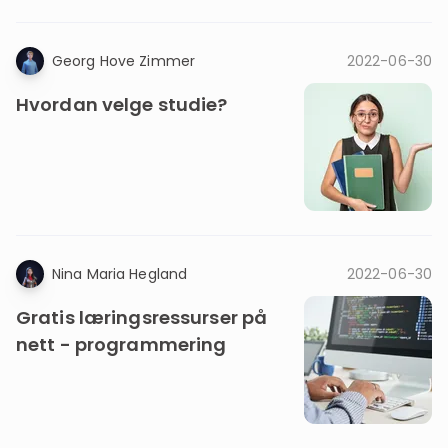
Georg Hove Zimmer
2022-06-30
Hvordan velge studie?
Nina Maria Hegland
2022-06-30
Gratis læringsressurser på
nett - programmering