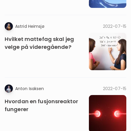
Astrid Heimsjø
2022-07-15
Hvilket mattefag skal jeg
velge på videregående?
Anton Isaksen
2022-07-15
Hvordan en fusjonsreaktor
fungerer