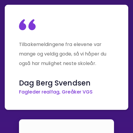
Tilbakemeldingene fra elevene var
mange og veldig gode, så vi håper du
også har mulighet neste skoleår.
Dag Berg Svendsen
Fagleder realfag, Greåker VGS